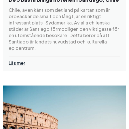
Chile, även känt som det land på kartan som är
oroväckande smalt och långt, är en riktigt
intressant plats i Sydamerika. Av alla chilenska
städer är Santiago förmodligen den viktigaste för
en utomstående besökare. Detta beror på att
Santiago är landets huvudstad och kulturella
epicentrum.
Läs mer