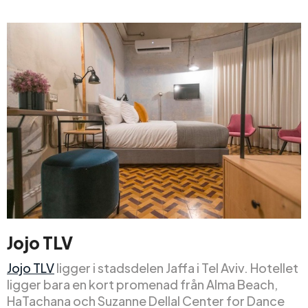
Jojo TLV
Jojo TLV
ligger i stadsdelen Jaffa i Tel Aviv. Hotellet
ligger bara en kort promenad från Alma Beach,
HaTachana och Suzanne Dellal Center for Dance