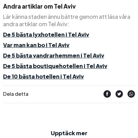
Andra artiklar om Tel Aviv
Lär känna staden ännu bättre genom att läsa våra
andra artiklar om Tel Aviv:
De 5 bästa lyxhotellen i Tel Aviv
Var man kan bo i Tel Aviv
De 5 bästa vandrarhemmen i Tel Aviv
De 5 bästa boutiquehotellen i Tel Aviv
De 10 bästa hotellen i Tel Aviv
Dela detta
Upptäck mer