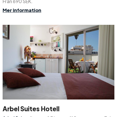
Från 690 SEK.
Mer information
Arbel Suites Hotell