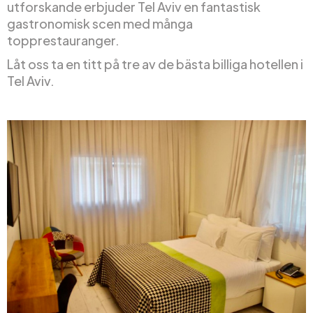
utforskande erbjuder Tel Aviv en fantastisk
gastronomisk scen med många
topprestauranger.
Låt oss ta en titt på tre av de bästa billiga hotellen i
Tel Aviv.