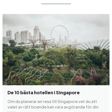
De 10 bästa hotellen i Singapore
Om du planerar en resa till Singapore vet du att
valet av rätt boende kan vara avgörande för din