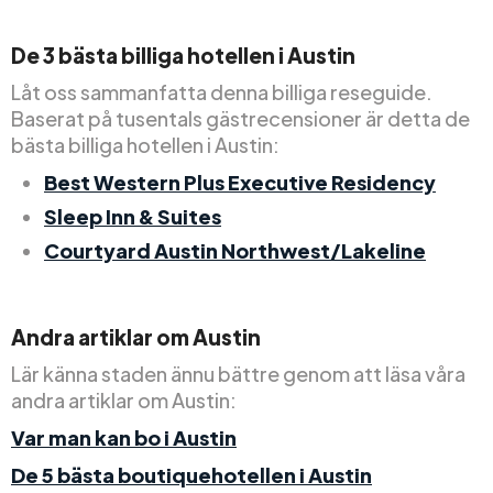
De 3 bästa billiga hotellen i Austin
Låt oss sammanfatta denna billiga reseguide.
Baserat på tusentals gästrecensioner är detta de
bästa billiga hotellen i Austin:
Best Western Plus Executive Residency
Sleep Inn & Suites
Courtyard Austin Northwest/Lakeline
Andra artiklar om Austin
Lär känna staden ännu bättre genom att läsa våra
andra artiklar om Austin:
Var man kan bo i Austin
De 5 bästa boutiquehotellen i Austin