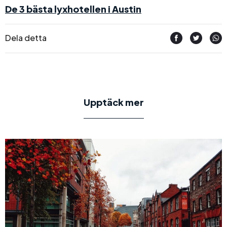
De 3 bästa lyxhotellen i Austin
Dela detta
Upptäck mer