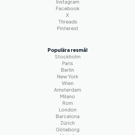
Instagram
Facebook
X
Threads
Pinterest
Populära resmål
Stockholm
Paris
Berlin
New York
Wien
Amsterdam
Milano
Rom
London
Barcelona
Zürich
Göteborg