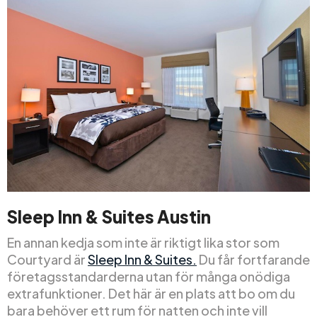
Sleep Inn & Suites Austin
En annan kedja som inte är riktigt lika stor som
Courtyard är
Sleep Inn & Suites.
Du får fortfarande
företagsstandarderna utan för många onödiga
extrafunktioner. Det här är en plats att bo om du
bara behöver ett rum för natten och inte vill