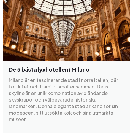
De 5 bästa lyxhotellen i Milano
Milano är en fascinerande stad i norra Italien, där
förflutet och framtid smälter samman. Dess
skyline är en unik kombination av bländande
skyskrapor och välbevarade historiska
landmärken. Denna eleganta stad är känd för sin
modescen, sitt utsökta kök och sina utmärkta
museer.