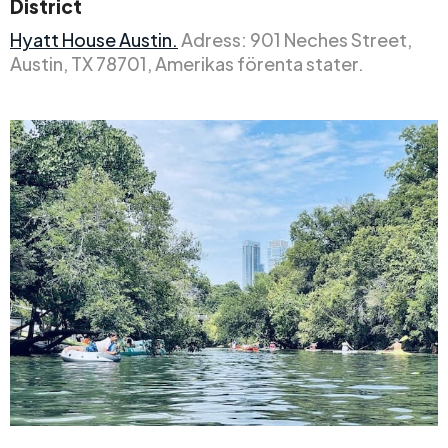
District
Hyatt House Austin.
Adress: 901 Neches Street,
Austin, TX 78701, Amerikas förenta stater.