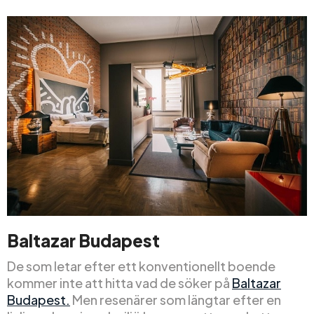
Baltazar Budapest
De som letar efter ett konventionellt boende
kommer inte att hitta vad de söker på
Baltazar
Budapest.
Men resenärer som längtar efter en