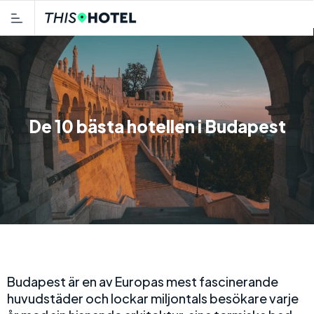
De 10 bästa hotellen i Budapest
Budapest är en av Europas mest fascinerande
huvudstäder och lockar miljontals besökare varje