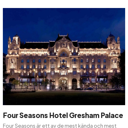
Four Seasons Hotel Gresham Palace
Four Seasons är ett av de mest kända och mest