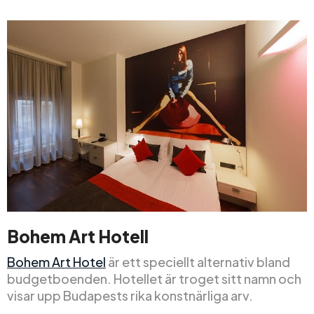
Bohem Art Hotell
Bohem Art Hotel
är ett speciellt alternativ bland
budgetboenden. Hotellet är troget sitt namn och
visar upp Budapests rika konstnärliga arv.