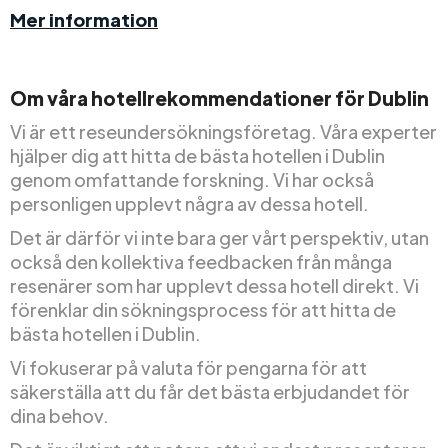
Mer information
Om våra hotellrekommendationer för Dublin
Vi är ett reseundersökningsföretag. Våra experter
hjälper dig att hitta de bästa hotellen i Dublin
genom omfattande forskning. Vi har också
personligen upplevt några av dessa hotell.
Det är därför vi inte bara ger vårt perspektiv, utan
också den kollektiva feedbacken från många
resenärer som har upplevt dessa hotell direkt. Vi
förenklar din sökningsprocess för att hitta de
bästa hotellen i Dublin.
Vi fokuserar på valuta för pengarna för att
säkerställa att du får det bästa erbjudandet för
dina behov.