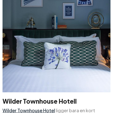
Wilder Townhouse Hotell
Wilder Townhouse Hotel
ligger bara en kort