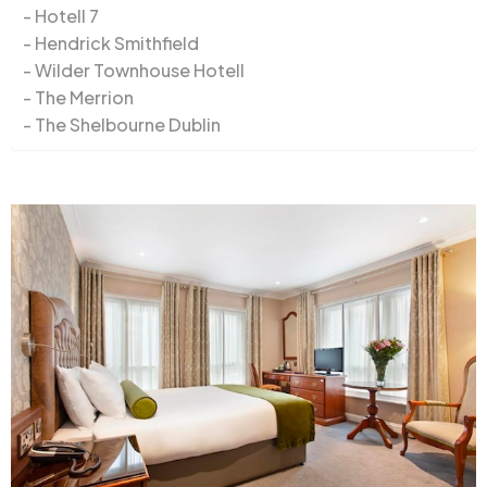
Hotell 7
Hendrick Smithfield
Wilder Townhouse Hotell
The Merrion
The Shelbourne Dublin