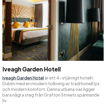
Iveagh Garden Hotell
Iveagh Garden Hotel
är ett 4-stjärnigt hotell i
Dublin med en modern tolkning av traditionell lyx
och modern komfort. Denna urbana oas ligger
bara några steg från Grafton Streets spännande
liv.