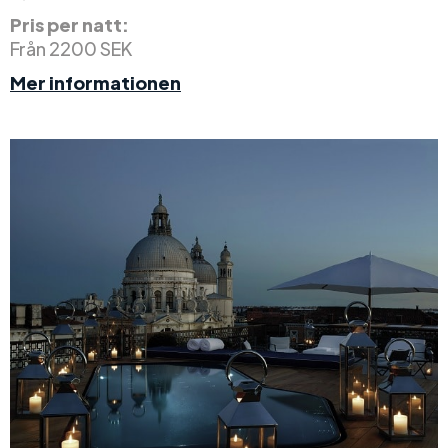
Pris per natt:
Från 2200 SEK
Mer informationen