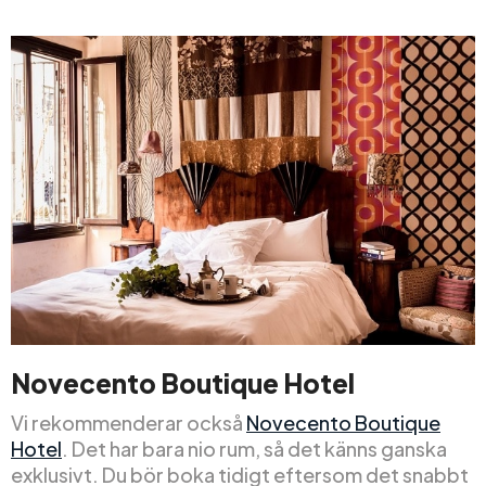
Novecento Boutique Hotel
Vi rekommenderar också
Novecento Boutique
Hotel
. Det har bara nio rum, så det känns ganska
exklusivt. Du bör boka tidigt eftersom det snabbt