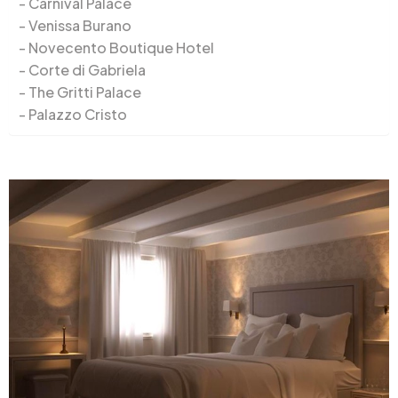
Carnival Palace
Venissa Burano
Novecento Boutique Hotel
Corte di Gabriela
The Gritti Palace
Palazzo Cristo