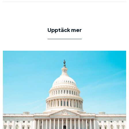
Upptäck mer