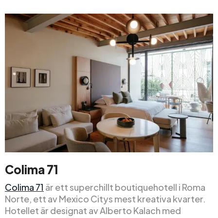
Colima 71
Colima 71
är ett superchillt boutiquehotell i Roma
Norte, ett av Mexico Citys mest kreativa kvarter.
Hotellet är designat av Alberto Kalach med