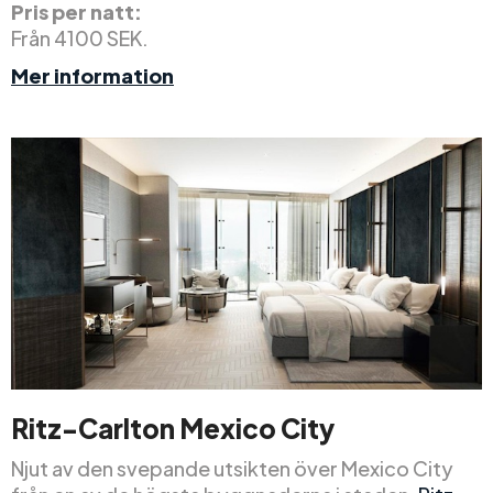
Pris per natt:
Från 4100 SEK.
Mer information
Ritz-Carlton Mexico City
Njut av den svepande utsikten över Mexico City