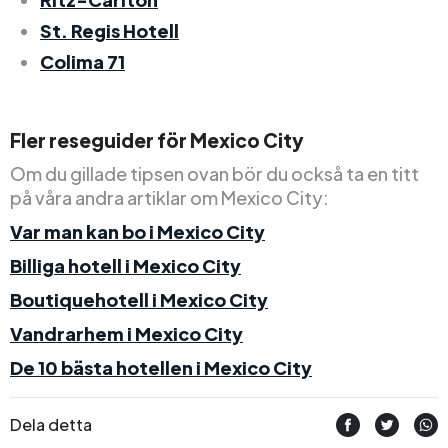
St. Regis Hotell
Colima 71
Fler reseguider för Mexico City
Om du gillade tipsen ovan bör du också ta en titt
på våra andra artiklar om Mexico City:
Var man kan bo i Mexico City
Billiga hotell i Mexico City
Boutiquehotell i Mexico City
Vandrarhem i Mexico City
De 10 bästa hotellen i Mexico City
Dela detta