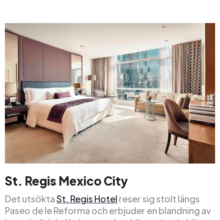
St. Regis Mexico City
Det utsökta
St. Regis Hotel
reser sig stolt längs
Paseo de le Reforma och erbjuder en blandning av