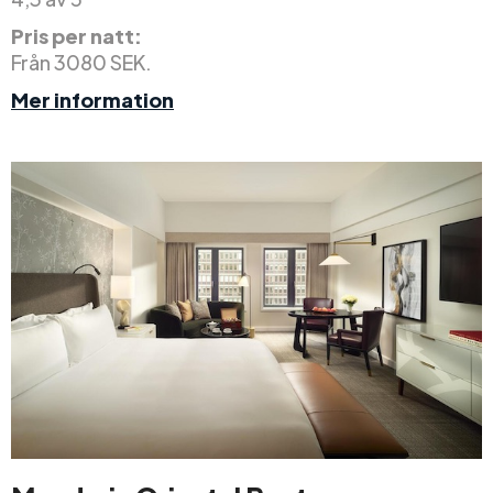
Pris per natt:
Från 3080 SEK.
Mer information