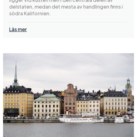
delstaten, medan det mesta av handlingen finns i
södra Kalifornien.
Läs mer