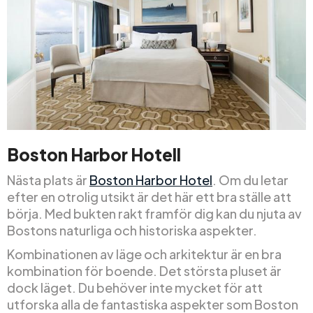
Boston Harbor Hotell
Nästa plats är
Boston Harbor Hotel
. Om du letar
efter en otrolig utsikt är det här ett bra ställe att
börja. Med bukten rakt framför dig kan du njuta av
Bostons naturliga och historiska aspekter.
Kombinationen av läge och arkitektur är en bra
kombination för boende. Det största pluset är
dock läget. Du behöver inte mycket för att
utforska alla de fantastiska aspekter som Boston