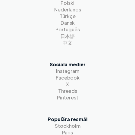
Polski
Nederlands
Türkçe
Dansk
Português
日本語
中文
Sociala medier
Instagram
Facebook
X
Threads
Pinterest
Populära resmål
Stockholm
Paris