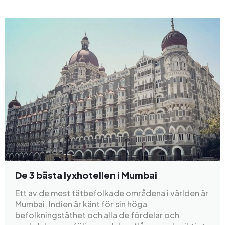
De 3 bästa lyxhotellen i Mumbai
Ett av de mest tätbefolkade områdena i världen är
Mumbai. Indien är känt för sin höga
befolkningstäthet och alla de fördelar och