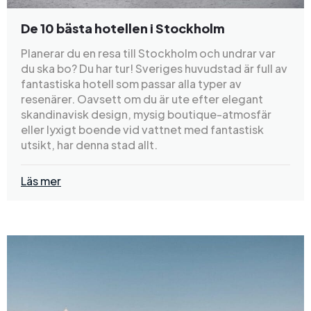
De 10 bästa hotellen i Stockholm
Planerar du en resa till Stockholm och undrar var
du ska bo? Du har tur! Sveriges huvudstad är full av
fantastiska hotell som passar alla typer av
resenärer. Oavsett om du är ute efter elegant
skandinavisk design, mysig boutique-atmosfär
eller lyxigt boende vid vattnet med fantastisk
utsikt, har denna stad allt.
Läs mer