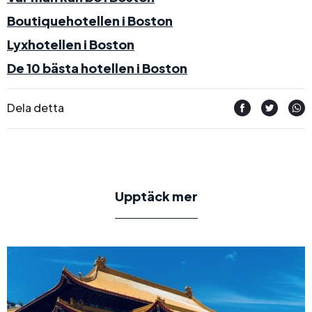
Boutiquehotellen i Boston
Lyxhotellen i Boston
De 10 bästa hotellen i Boston
Dela detta
Upptäck mer