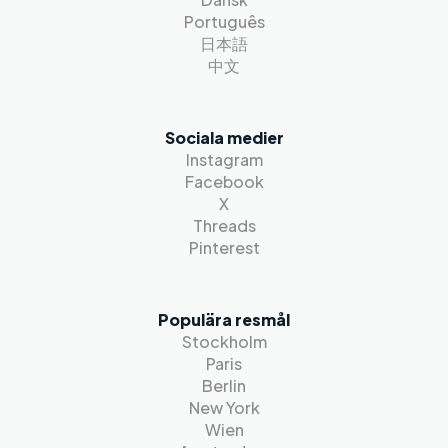
Português
日本語
中文
Sociala medier
Instagram
Facebook
X
Threads
Pinterest
Populära resmål
Stockholm
Paris
Berlin
New York
Wien