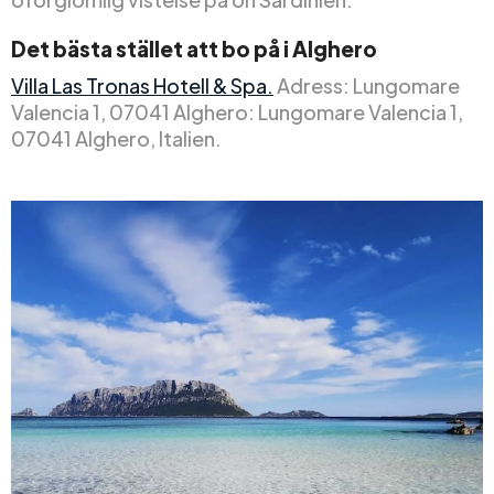
Det bästa stället att bo på i Alghero
Villa Las Tronas Hotell & Spa.
Adress: Lungomare
Valencia 1, 07041 Alghero: Lungomare Valencia 1,
07041 Alghero, Italien.