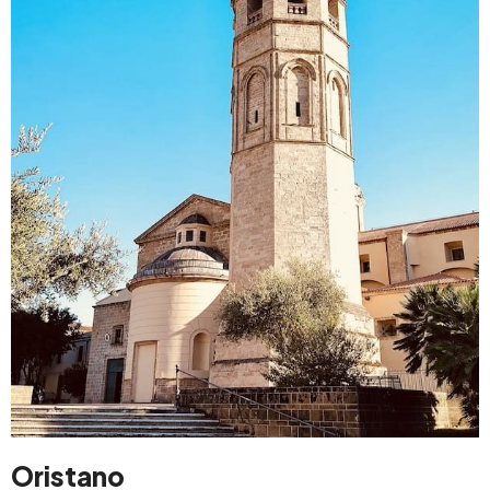
Oristano