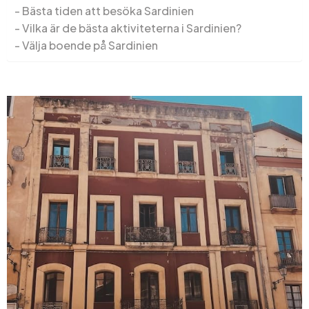
Bästa tiden att besöka Sardinien
Vilka är de bästa aktiviteterna i Sardinien?
Välja boende på Sardinien