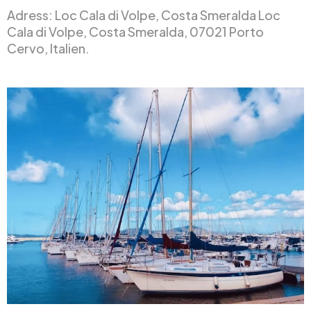
Adress: Loc Cala di Volpe, Costa Smeralda Loc
Cala di Volpe, Costa Smeralda, 07021 Porto
Cervo, Italien.