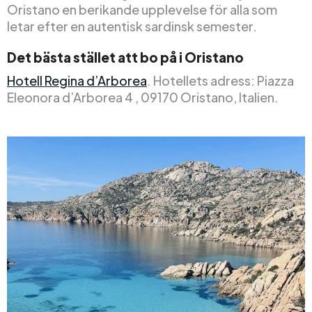
Oristano en berikande upplevelse för alla som
letar efter en autentisk sardinsk semester.
Det bästa stället att bo på i Oristano
Hotell Regina d’Arborea
. Hotellets adress: Piazza
Eleonora d’Arborea 4 , 09170 Oristano, Italien.