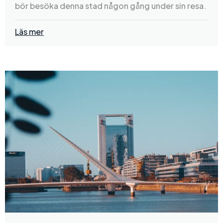
bör besöka denna stad någon gång under sin resa.
Läs mer