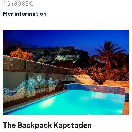
från 80 SEK.
Mer information
The Backpack Kapstaden