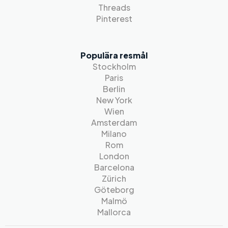
Threads
Pinterest
Populära resmål
Stockholm
Paris
Berlin
New York
Wien
Amsterdam
Milano
Rom
London
Barcelona
Zürich
Göteborg
Malmö
Mallorca