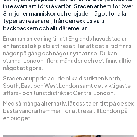
inte svårt att förstå varför! Staden är hem för över
8 miljoner människor och erbjuder något för alla
typer av resenärer, från den exklusiva till
backpackern och allt däremellan.
En annan anledning till att Englands huvudstad är
en fantastisk plats att resa till är att det alltid finns
något på gång och något nytt att se. Du kan
stanna i London i flera månader och det finns alltid
något att göra.
Staden är uppdelad i de olika distrikten North,
South, East och West London samt det viktigaste
affärs- och turistdistriktet Central London.
Med så många alternativ, låt oss ta en titt på de sex
bästa vandrarhemmen för att resa till London på
en budget.