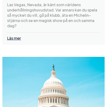
Las Vegas, Nevada, är känt som världens
underhållningshuvudstad. Var annars kan du spela
så mycket du vill, gå på klubb, äta en Michelin-
stjärna och se en magisk show på en och samma
dag?
Läs mer