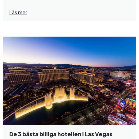
Läs mer
De 3 bästa billiga hotellen i Las Vegas