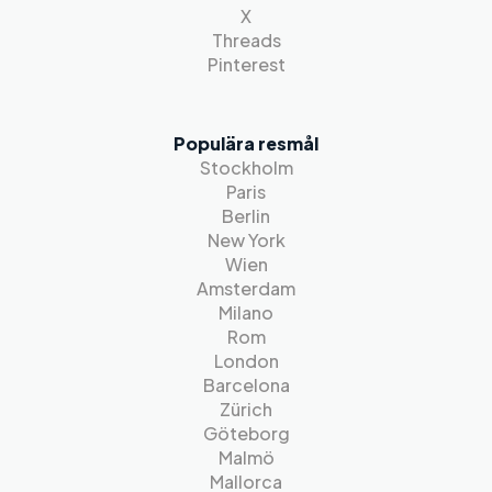
X
Threads
Pinterest
Populära resmål
Stockholm
Paris
Berlin
New York
Wien
Amsterdam
Milano
Rom
London
Barcelona
Zürich
Göteborg
Malmö
Mallorca