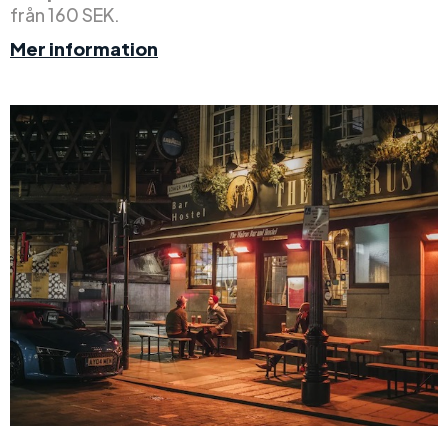
från 160 SEK.
Mer information