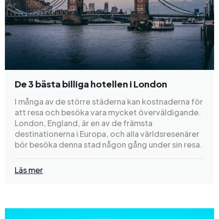
De 3 bästa billiga hotellen i London
I många av de större städerna kan kostnaderna för
att resa och besöka vara mycket överväldigande.
London, England, är en av de främsta
destinationerna i Europa, och alla världsresenärer
bör besöka denna stad någon gång under sin resa.
Läs mer