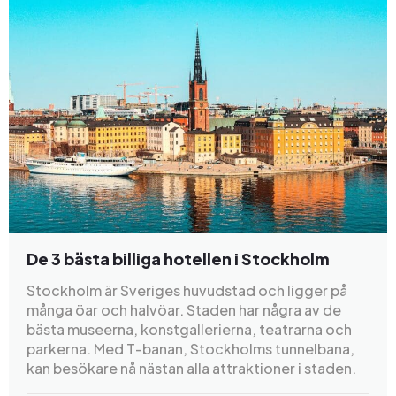
De 3 bästa billiga hotellen i Stockholm
Stockholm är Sveriges huvudstad och ligger på
många öar och halvöar. Staden har några av de
bästa museerna, konstgallerierna, teatrarna och
parkerna. Med T-banan, Stockholms tunnelbana,
kan besökare nå nästan alla attraktioner i staden.