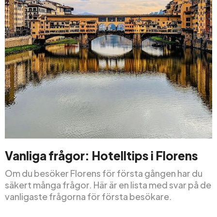
Vanliga frågor: Hotelltips i Florens
Om du besöker Florens för första gången har du
säkert många frågor. Här är en lista med svar på de
vanligaste frågorna för första besökare.