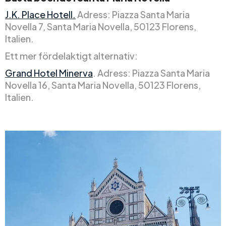
J.K. Place Hotell.
Adress: Piazza Santa Maria
Novella 7, Santa Maria Novella, 50123 Florens,
Italien.
Ett mer fördelaktigt alternativ:
Grand Hotel Minerva
. Adress: Piazza Santa Maria
Novella 16, Santa Maria Novella, 50123 Florens,
Italien.