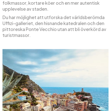
folkmassor, kortare köer och en mer autentisk
upplevelse av staden.
Du har möjlighet att utforska det världsberömda
Uffizi-galleriet, den hisnande katedralen och den
pittoreska Ponte Vecchio utan att bli överkörd av
turistmassor.