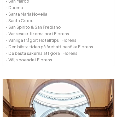
San Marco
Duomo
Santa Maria Novella
Santa Croce
San Spirito & San Frediano
Var resekritikerna bor i Florens
Vanliga frågor: Hotelltips i Florens
Den bästa tiden på året att besöka Florens
De bästa sakerna att göra i Florens
Välja boende i Florens