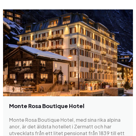
Monte Rosa Boutique Hotel
Monte Rosa Boutique Hotel, med sina rika alpina
anor, är det äldsta hotellet i Zermatt och har
utvecklats från ett litet pensionat från 1839 till ett