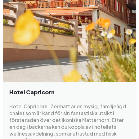
Hotel Capricorn
Hotel Capricorn i Zermatt är en mysig, familjeägd
chalet som är känd för sin fantastiska utsikt i
första raden över det ikoniska Matterhorn. Efter
en dag i backarna kan du koppla av i hotellets
wellnessavdelning, som är utrustad med finsk