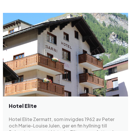
Hotel Elite
Hotel Elite Zermatt, som invigdes 1962 av Peter
och Marie-Louise Julen, ger en fin hyllning till