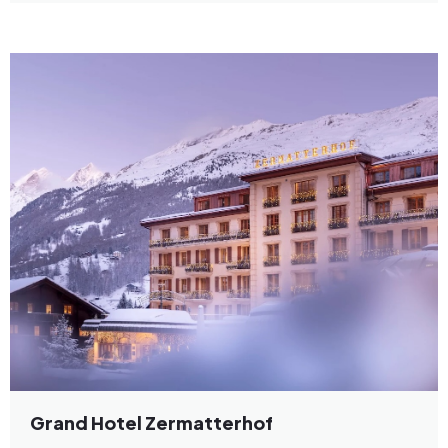
Grand Hotel Zermatterhof