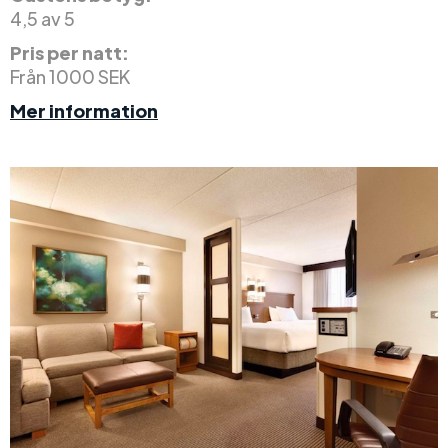
4,5 av 5
Pris per natt:
Från 1000 SEK
Mer information