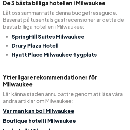
De 3 bästa billiga hotellen i Milwaukee
Låt oss sammanfatta denna budgetreseguide.
Baserat på tusentals gästrecensioner är detta de
bästa billiga hotellen i Milwaukee:
SpringHill Suites Milwaukee
Drury Plaza Hotell
Hyatt Place Milwaukee flygplats
Ytterligare rekommendationer för
Milwaukee
Lär känna staden ännu bättre genom att läsa våra
andra artiklar om Milwaukee:
Var man kan bo i Milwaukee
Boutique hotell i Milwaukee