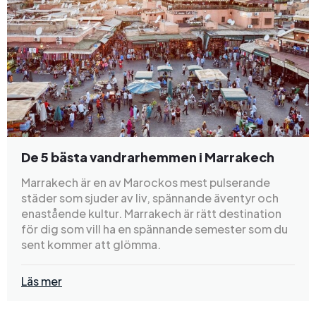
De 5 bästa vandrarhemmen i Marrakech
Marrakech är en av Marockos mest pulserande
städer som sjuder av liv, spännande äventyr och
enastående kultur. Marrakech är rätt destination
för dig som vill ha en spännande semester som du
sent kommer att glömma.
Läs mer