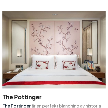
The Pottinger
The Pottinger
är en perfekt blandning av historia