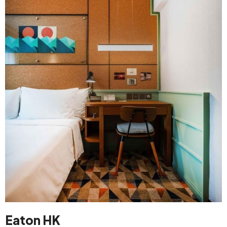
Eaton HK