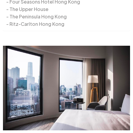
Four Seasons Hotel Hong Kong
The Upper House
The Peninsula Hong Kong
Ritz-Carlton Hong Kong