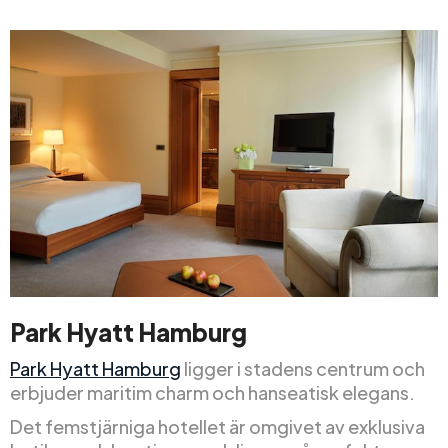
Park Hyatt Hamburg
Park Hyatt Hamburg
ligger i stadens centrum och
erbjuder maritim charm och hanseatisk elegans.
Det femstjärniga hotellet är omgivet av exklusiva