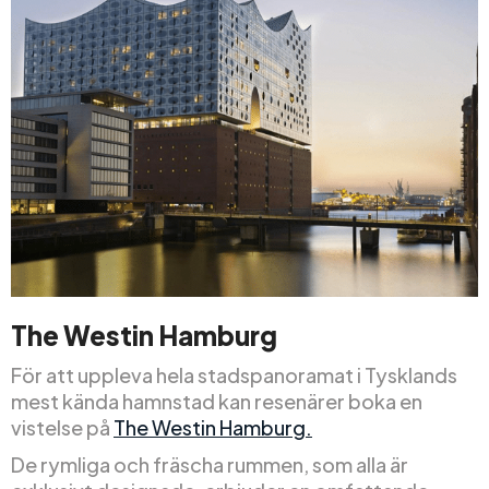
The Westin Hamburg
För att uppleva hela stadspanoramat i Tysklands
mest kända hamnstad kan resenärer boka en
vistelse på
The Westin Hamburg.
De rymliga och fräscha rummen, som alla är