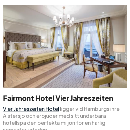
Fairmont Hotel Vier Jahreszeiten
Vier Jahreszeiten Hotel
ligger vid Hamburgs inre
Alstersjö och erbjuder med sitt underbara
hotellspa den perfekta miljön för en härlig
semester i staden.