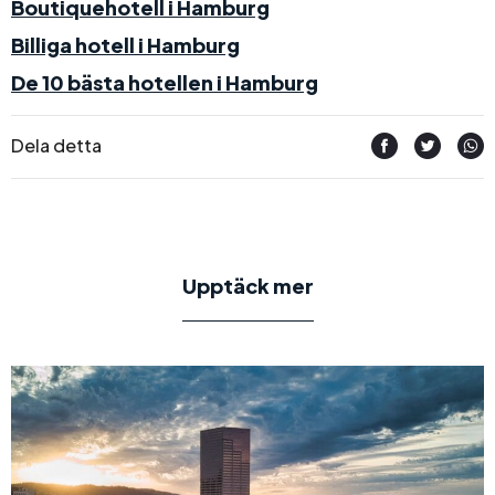
Boutiquehotell i Hamburg
Billiga hotell i Hamburg
De 10 bästa hotellen i Hamburg
Dela detta
Upptäck mer