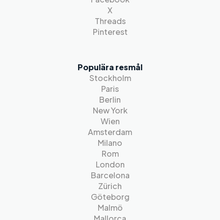
X
Threads
Pinterest
Populära resmål
Stockholm
Paris
Berlin
New York
Wien
Amsterdam
Milano
Rom
London
Barcelona
Zürich
Göteborg
Malmö
Mallorca