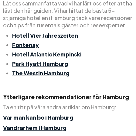
Låt oss sammanfatta vad vi har lärt oss efter att ha
läst den här guiden. Vi har hittat de bästa 5-
stjärniga hotellen i Hamburg tack vare recensioner
och tips från tusentals gäster och reseexperter:
Hotell Vier Jahreszeiten
Fontenay
Hotell Atlantic Kempinski
Park Hyatt Hamburg
The Westin Hamburg
Ytterligare rekommendationer för Hamburg
Ta en titt på våra andra artiklar om Hamburg:
Var man kan bo i Hamburg
Vandrarhem i Hamburg