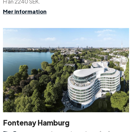
Från 2240 SEK.
Mer information
Fontenay Hamburg